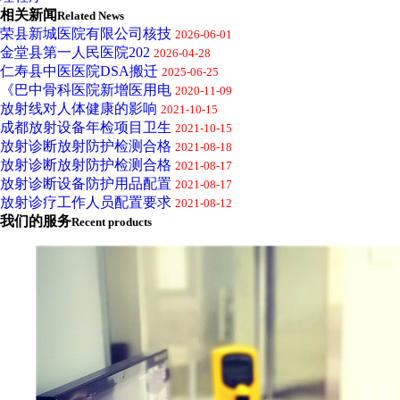
相关新闻
Related News
荣县新城医院有限公司核技
2026-06-01
金堂县第一人民医院202
2026-04-28
仁寿县中医医院DSA搬迁
2025-06-25
《巴中骨科医院新增医用电
2020-11-09
放射线对人体健康的影响
2021-10-15
成都放射设备年检项目卫生
2021-10-15
放射诊断放射防护检测合格
2021-08-18
放射诊断放射防护检测合格
2021-08-17
放射诊断设备防护用品配置
2021-08-17
放射诊疗工作人员配置要求
2021-08-12
我们的服务
Recent products