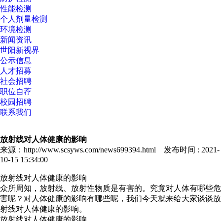
性能检测
个人剂量检测
环境检测
新闻资讯
世阳新视界
公示信息
人才招募
社会招聘
职位自荐
校园招聘
联系我们
放射线对人体健康的影响
来源：http://www.scsyws.com/news699394.html 发布时间 : 2021-
10-15 15:34:00
放射线对人体健康的影响
众所周知，放射线、放射性物质是有害的。究竟对人体有哪些危
害呢？对人体健康的影响有哪些呢，我们今天就来给大家谈谈放
射线对人体健康的影响。
放射线对人体健康的影响