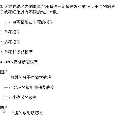
3. 射线在靶区内的能量沉积超过一定值便发生效应，不同的靶分
子或靶细胞具有不同的“击中”数。
（二）电离辐射击中靶的模型
1. 单靶模型
2. 多靶模型
3. 单靶和多靶模型
4. DNA双链断裂模型
图片
二、放射的分子生物学效应
（一）DNA的放射损伤及改变
（二）生物膜的改变
图片
三、细胞的放射敏感性