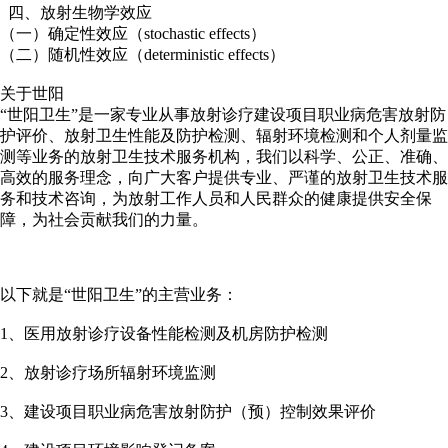
四、放射生物学效应
（一）确定性效应（stochastic effects）
（二）随机性效应（deterministic effects）
关于世阳
“世阳卫生”是一家专业从事放射诊疗建设项目职业病危害放射防
护评价、放射卫生性能及防护检测、辐射环境检测和个人剂量监
测等业务的放射卫生技术服务机构，我们以科学、公正、准确、
高效的服务理念，向广大客户提供专业、严谨的放射卫生技术服
务和技术咨询，为放射工作人员和人民群众的健康提供安全保
障，为社会贡献我们的力量。
以下就是“世阳卫生”的主营业务：
1、医用放射诊疗设备性能检测及机房防护检测
2、放射诊疗场所辐射环境监测
3、建设项目职业病危害放射防护（预）控制效果评价