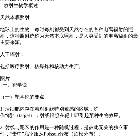
放射生物学概述
天然本底照射：
地球上的生物，每时每刻都受到天然存在的各种电离辐射的照
射，这种照射统称为天然本底照射，是人类受到的电离辐射的最
主要来源。
人工辐射：
包括医疗照射、核爆炸和核动力生产。
图片
一、靶学说
（一）靶学说的要点
1. 活细胞内存在着对射线特别敏感的区域，称
作“靶”（target），射线辐照在靶上即引起某种生物效应。
2. 射线与靶区的作用是一种随机过程，是彼此无关的独立事
件，“击中”几率服从Poisson分布（泊松分布）。