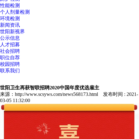
性能检测
个人剂量检测
环境检测
新闻资讯
世阳新视界
公示信息
人才招募
社会招聘
职位自荐
校园招聘
联系我们
世阳卫生再获智联招聘2020中国年度优选雇主
来源：http://www.scsyws.com/news568173.html 发布时间 : 2021-
03-05 11:32:00