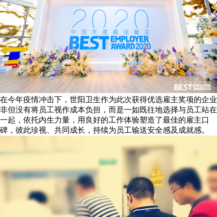
在今年疫情冲击下，世阳卫生作为此次获得优选雇主奖项的企业
非但没有将员工视作成本负担，而是一如既往地选择与员工站在
一起，依托内生力量，用良好的工作体验塑造了最佳的雇主口
碑，彼此珍视、共同成长，持续为员工输送安全感及成就感。