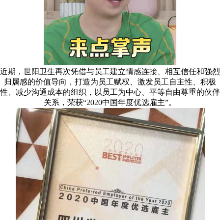
近期，世阳卫生再次凭借与员工建立情感连接、相互信任和强烈
归属感的价值导向，打造为员工赋权、激发员工自主性、积极
性、减少沟通成本的组织，以员工为中心、平等自由尊重的伙伴
关系，荣获“2020中国年度优选雇主”。