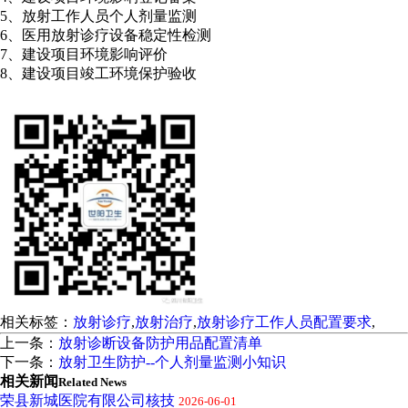
5、放射工作人员个人剂量监测
6、医用放射诊疗设备稳定性检测
7、建设项目环境影响评价
8、建设项目竣工环境保护验收
相关标签：
放射诊疗
,
放射治疗
,
放射诊疗工作人员配置要求
,
上一条：
放射诊断设备防护用品配置清单
下一条：
放射卫生防护--个人剂量监测小知识
相关新闻
Related News
荣县新城医院有限公司核技
2026-06-01