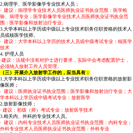
2.病理学、医学影像学专业技术人员；
· 建议：病理学专业技术人员医师执业证书执业范围：医学检
验、病理专业；医学影像学专业技术人员医师执业证书执业范
围：医学影像和放射治疗专业。
3.大学本科以上学历或中级以上专业技术职务任职资格的技术人
员或核医学技师。
· 建议：大学本科以上学历的技术人员或中级考试专业：核医学
技术
4. 护理人员
·建议：法规中没有对护士进行要求，实际中会考虑配置护士，
必须纳入放射工作人员管理。
（三）开展介入放射学工作的，应当具有：
1.大学本科以上学历或中级以上专业技术职务任职资格的放射影
像医师；
· 建议：医师执业证书执业范围：医学影像和放射治疗专业；大
学本科以上学历或中级考试专业：放射医学
2.放射影像技师；
· 建议：初级（师）考试专业：放射医学技术
3.相关内、外科的专业技术人员。
· 建议：内科专业技术人员医师执业证书执业范围：内科专业；
外科专业技术人员医师执业证书执业范围：外科专业