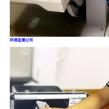
环境监测公司