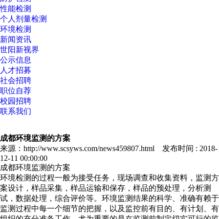
性能检测
个人剂量检测
环境检测
新闻资讯
世阳新视界
公示信息
人才招募
社会招聘
职位自荐
校园招聘
联系我们
成都环境监测的方案
来源：http://www.scsyws.com/news459807.html 发布时间 : 2018-
12-11 00:00:00
成都环境监测的方案
环境检测的过程一般为接受任务，现场调查和收集资料，监测方
案设计，样品采集，样品运输和保存，样品的预处理，分析测
试，数据处理，综合评价等。环境监测结果的科学、准确有赖于
监测过程中每一个细节的把握，以及监控前有目的、有计划、有
组织的充分准备工作，尤为重要的是在监测前制定切实可行的监