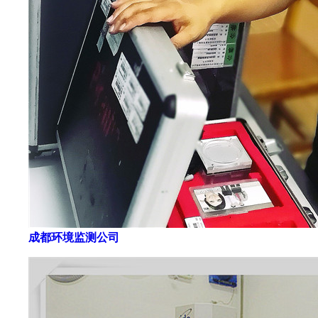
成都环境监测公司