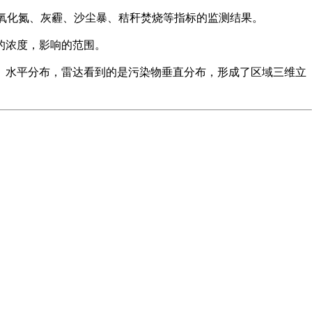
二氧化氮、灰霾、沙尘暴、秸秆焚烧等指标的监测结果。
的浓度，影响的范围。
、水平分布，雷达看到的是污染物垂直分布，形成了区域三维立