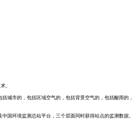
技术。
包括城市的，包括区域空气的，包括背景空气的，包括酸雨的，
及中国环境监测总站平台，三个层面同时获得站点的监测数据。