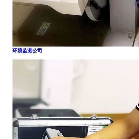
环境监测公司