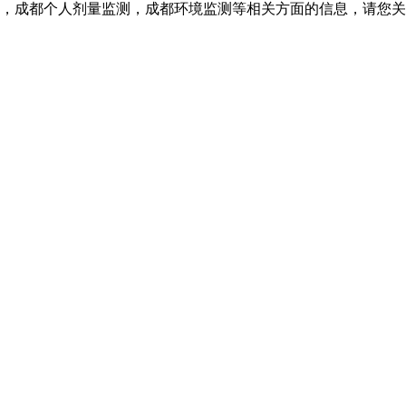
，成都个人剂量监测，成都环境监测等相关方面的信息，请您