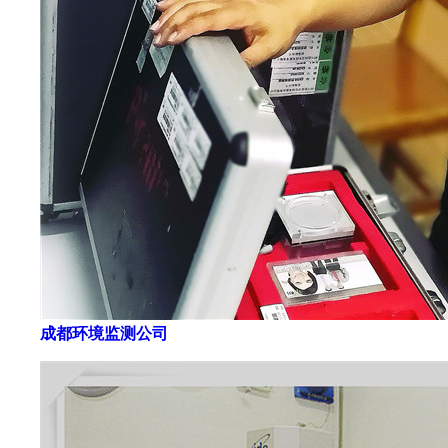
成都环境监测公司