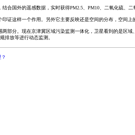
合国外的遥感数据，实时获得PM2.5、PM10、二氧化硫、
印证这样一个作用。另外它主要反映还是空间的分布，空间上
两部分。现在京津冀区域污染监测一体化，卫星看到的是区域
规排放等进行动态监测。
理？