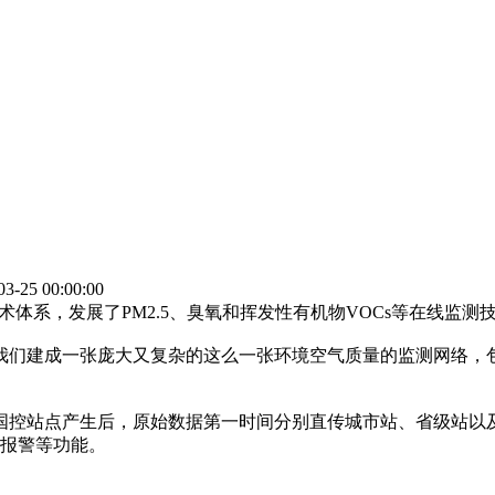
-25 00:00:00
体系，发展了PM2.5、臭氧和挥发性有机物VOCs等在线监测
们建成一张庞大又复杂的这么一张环境空气质量的监测网络，
控站点产生后，原始数据第一时间分别直传城市站、省级站以
常报警等功能。