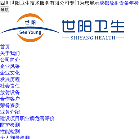
四川世阳卫生技术服务有限公司专门为您展示
成都放射设备年检
导航
首页
关于我们
公司简介
企业风采
企业文化
发展历程
社会责任
放射设备
合作客户
荣誉资质
业务介绍
建设项目职业病危害评价
防护检测
性能检测
个人剂量检测