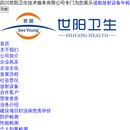
四川世阳卫生技术服务有限公司专门为您展示
成都放射设备年检
导航
首页
关于我们
公司简介
企业风采
企业文化
发展历程
社会责任
放射设备
合作客户
荣誉资质
业务介绍
建设项目职业病危害评价
防护检测
性能检测
个人剂量检测