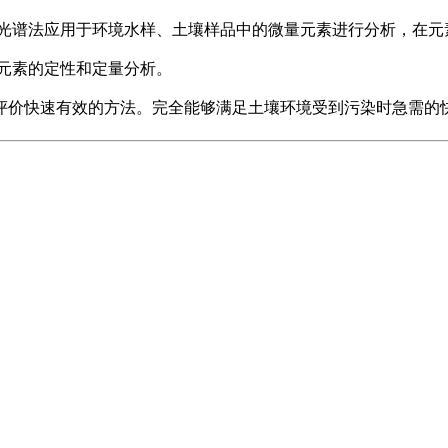
谱法应用于环境水样、土壤样品中的微量元素进行分析，在元
元素的定性和定量分析。
价快速有效的方法。完全能够满足土壤环境受到污染时急需的