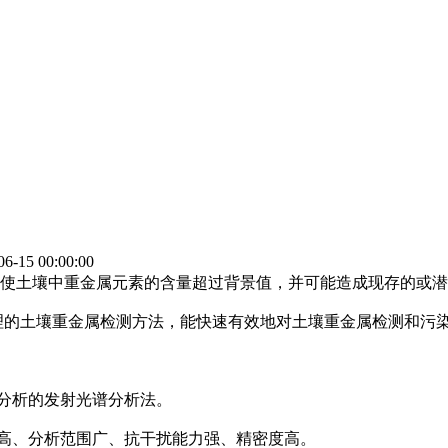
-15 00:00:00
使土壤中重金属元素的含量超过背景值，并可能造成现存的或潜
土壤重金属检测方法，能快速有效地对土壤重金属检测和污染
分析的发射光谱分析法。
高、分析范围广、抗干扰能力强、精密度高。