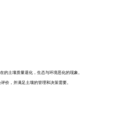
在的土壤质量退化，生态与环境恶化的现象。
评价，并满足土壤的管理和决策需要。