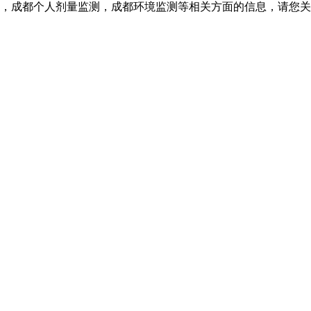
，成都个人剂量监测，成都环境监测等相关方面的信息，请您