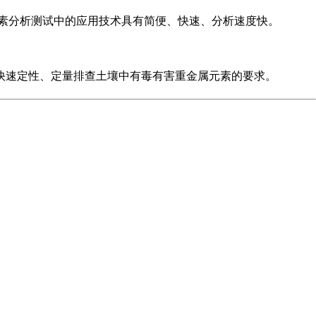
素分析测试中的应用技术具有简便、快速、分析速度快。
快速定性、定量排查土壤中有毒有害重金属元素的要求。