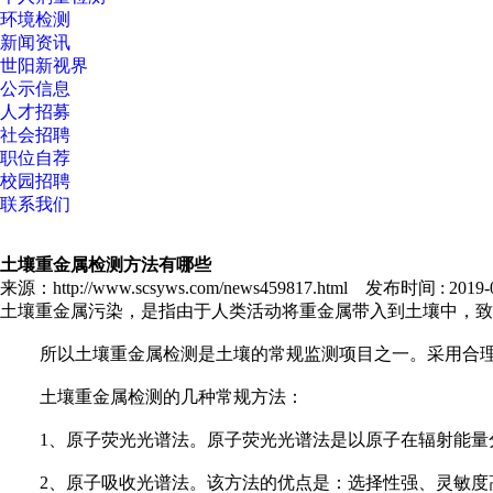
环境检测
新闻资讯
世阳新视界
公示信息
人才招募
社会招聘
职位自荐
校园招聘
联系我们
土壤重金属检测方法有哪些
来源：http://www.scsyws.com/news459817.html 发布时间 : 2019-06
土壤重金属污染，是指由于人类活动将重金属带入到土壤中，致
所以土壤重金属检测是土壤的常规监测项目之一。采用合理的
土壤重金属检测的几种常规方法：
1、原子荧光光谱法。原子荧光光谱法是以原子在辐射能量
2、原子吸收光谱法。该方法的优点是：选择性强、灵敏度