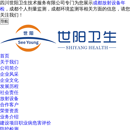
四川世阳卫生技术服务有限公司专门为您展示
成都放射设备年
检
，成都个人剂量监测，成都环境监测等相关方面的信息，请您
关注我们！
导航
首页
关于我们
公司简介
企业风采
企业文化
发展历程
社会责任
放射设备
合作客户
荣誉资质
业务介绍
建设项目职业病危害评价
防护检测