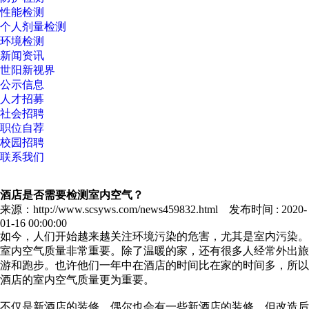
性能检测
个人剂量检测
环境检测
新闻资讯
世阳新视界
公示信息
人才招募
社会招聘
职位自荐
校园招聘
联系我们
酒店是否需要检测室内空气？
来源：http://www.scsyws.com/news459832.html 发布时间 : 2020-
01-16 00:00:00
如今，人们开始越来越关注环境污染的危害，尤其是室内污染。
室内空气质量非常重要。除了温暖的家，还有很多人经常外出旅
游和跑步。也许他们一年中在酒店的时间比在家的时间多，所以
酒店的室内空气质量更为重要。
不仅是新酒店的装修，偶尔也会有一些新酒店的装修。但改造后