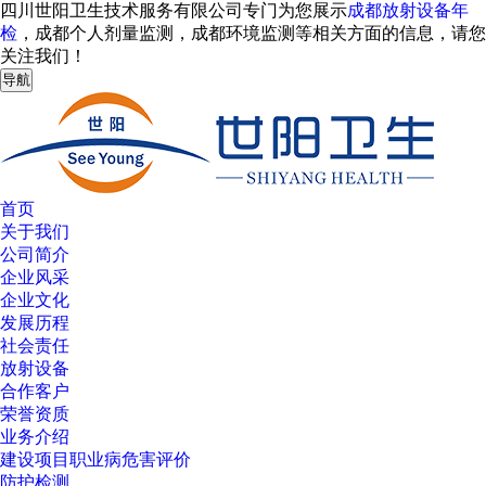
四川世阳卫生技术服务有限公司专门为您展示
成都放射设备年
检
，成都个人剂量监测，成都环境监测等相关方面的信息，请您
关注我们！
导航
首页
关于我们
公司简介
企业风采
企业文化
发展历程
社会责任
放射设备
合作客户
荣誉资质
业务介绍
建设项目职业病危害评价
防护检测