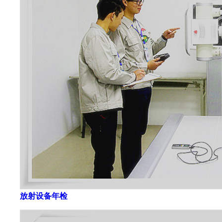
放射设备年检