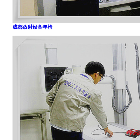
成都放射设备年检