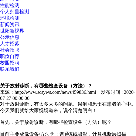
性能检测
个人剂量检测
环境检测
新闻资讯
世阳新视界
公示信息
人才招募
社会招聘
职位自荐
校园招聘
联系我们
关于放射诊断，有哪些检查设备（方法）？
来源：http://www.scsyws.com/news459836.html 发布时间 : 2020-
07-27 00:00:00
对于放射诊断，有太多太多的问题、误解和恐惧在患者的心中。
今天我们就给大家娓娓道来，说个清楚明白！
首先，关于放射诊断，有哪些检查设备（方法）呢？
目前主要成像设备/方法为：普通X线摄影，计算机断层扫描