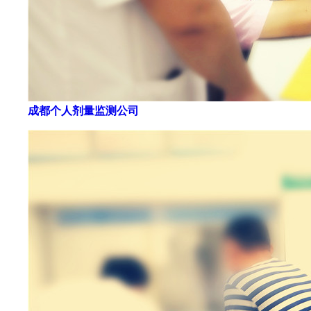
成都个人剂量监测公司