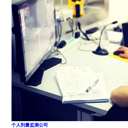
个人剂量监测公司