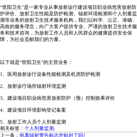
“世阳卫生”是一家专业从事放射诊疗建设项目职业病危害放射防
护评价、放射卫生性能及防护检测、辐射环境检测和个人剂量监
测等业务的放射卫生技术服务机构，我们以科学、公正、准确、
高效的服务理念，向广大客户提供专业、严谨的放射卫生技术服
务和技术咨询，为放射工作人员和人民群众的健康提供安全保
障，为社会贡献我们的力量。
以下就是“世阳卫生”的主营业务：
1、医用放射诊疗设备性能检测及机房防护检测
2、放射诊疗场所辐射环境监测
3、建设项目职业病危害放射防护（预）控制效果评价
4、建设项目环境影响登记备案
5、放射工作人员个人剂量监测
相关标签：
个人剂量监测
,
上一条：
电离辐射警告标志您贴对了吗?