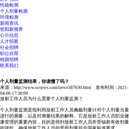
性能检测
个人剂量检测
环境检测
新闻资讯
世阳新视界
公示信息
人才招募
社会招聘
职位自荐
校园招聘
联系我们
个人剂量监测结果，你读懂了吗？
来源：http://www.scsyws.com/news587630.html 发布时间 : 2021-
04-06 17:38:00
放射工作人员为什么需要个人剂量监测？
个人剂量监测是指利用放射工作人员佩戴剂量计对个人剂量当量
进行的测量，以及对测量结果的解释。它是放射工作人员职业健
康管理的重要内容，目的是得到放射工作人员所受辐射有效剂量
的评价，确保放射工作人员的受照剂量符合国家标准要求。