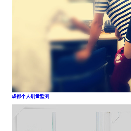
成都个人剂量监测