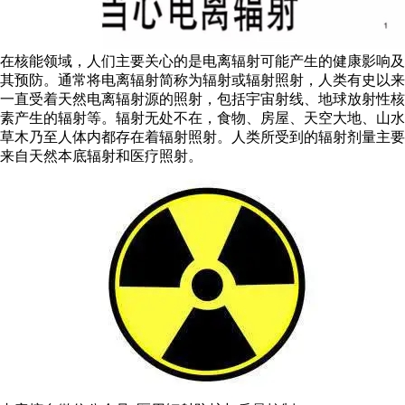
在核能领域，人们主要关心的是电离辐射可能产生的健康影响及
其预防。通常将电离辐射简称为辐射或辐射照射，人类有史以来
一直受着天然电离辐射源的照射，包括宇宙射线、地球放射性核
素产生的辐射等。辐射无处不在，食物、房屋、天空大地、山水
草木乃至人体内都存在着辐射照射。人类所受到的辐射剂量主要
来自天然本底辐射和医疗照射。