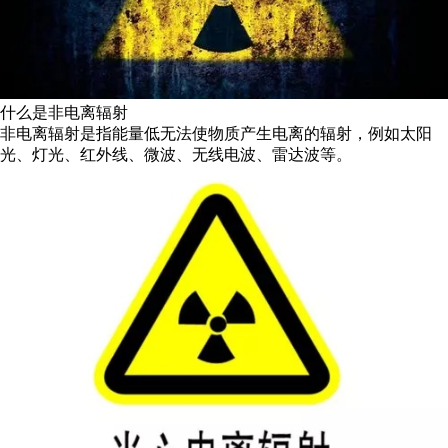
什么是非电离辐射
非电离辐射是指能量低无法使物质产生电离的辐射，例如太阳
光、灯光、红外线、微波、无线电波、雷达波等。