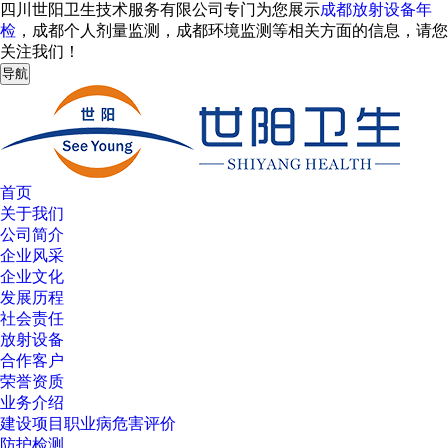
四川世阳卫生技术服务有限公司专门为您展示
成都放射设备年
检
，成都个人剂量监测，成都环境监测等相关方面的信息，请您
关注我们！
导航
首页
关于我们
公司简介
企业风采
企业文化
发展历程
社会责任
放射设备
合作客户
荣誉资质
业务介绍
建设项目职业病危害评价
防护检测