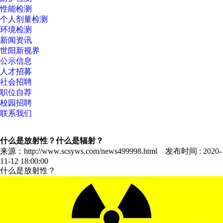
性能检测
个人剂量检测
环境检测
新闻资讯
世阳新视界
公示信息
人才招募
社会招聘
职位自荐
校园招聘
联系我们
什么是放射性？什么是辐射？
来源：http://www.scsyws.com/news499998.html 发布时间 : 2020-
11-12 18:00:00
什么是放射性？