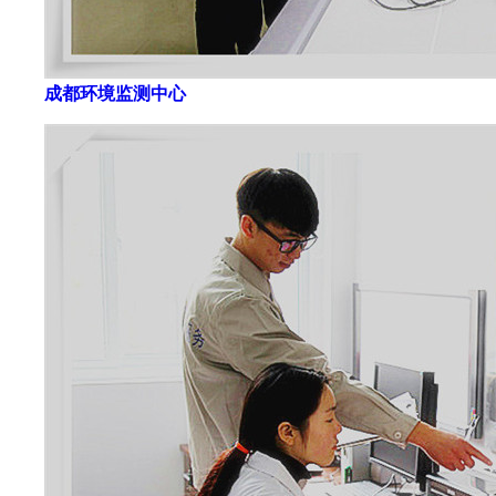
成都环境监测中心