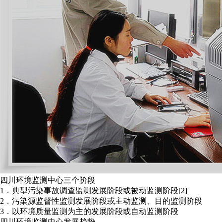
四川环境监测中心三个阶段
1．典型污染事故调查监测发展阶段或被动监测阶段[2]
2．污染源监督性监测发展阶段或主动监测、目的监测阶段
3．以环境质量监测为主的发展阶段或自动监测阶段
四川环境监测中心发展趋势