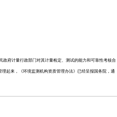
人民政府计量行政部门对其计量检定、测试的能力和可靠性考核合
管理起来，《环境监测机构资质管理办法》已经呈报国务院，通