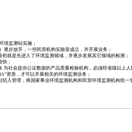
的环境监测站实施；
等）逐步放开，一些民营机构实验室成立，并开展业务；
，最初就是先进入了环境监测领域，并逐步发展其它领域的检测；
较快；
条 为社会提供公证数据的产品质量检验机构，必须经省级以上
MA”资质，才可以开展相关的环境监测业务；
划切入管理，将国家事业环境监测机构和民营环境监测机构统一