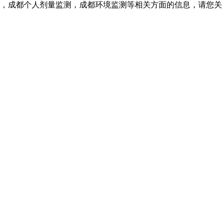
，成都个人剂量监测，成都环境监测等相关方面的信息，请您