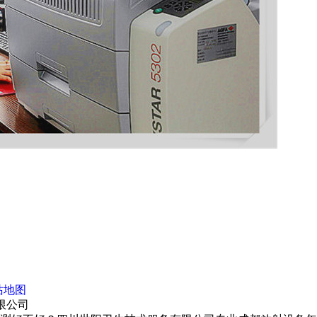
站地图
限公司