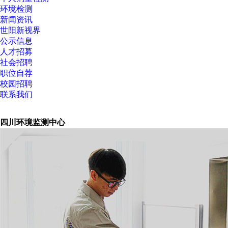
环境检测
新闻资讯
世阳新视界
公示信息
人才招募
社会招聘
职位自荐
校园招聘
联系我们
四川环境监测中心