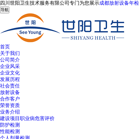
四川世阳卫生技术服务有限公司专门为您展示
成都放射设备年检
导航
首页
关于我们
公司简介
企业风采
企业文化
发展历程
社会责任
放射设备
合作客户
荣誉资质
业务介绍
建设项目职业病危害评价
防护检测
性能检测
个人剂量检测